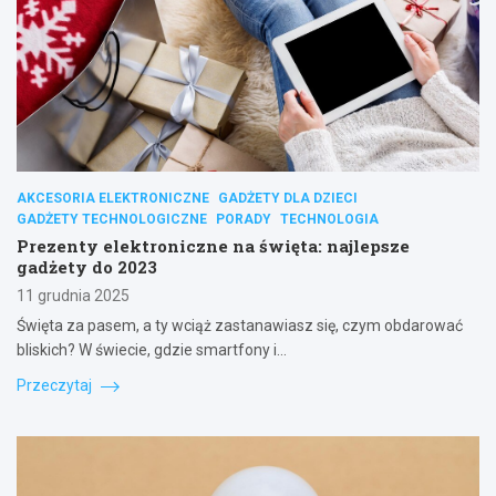
AKCESORIA ELEKTRONICZNE
GADŻETY DLA DZIECI
GADŻETY TECHNOLOGICZNE
PORADY
TECHNOLOGIA
Prezenty elektroniczne na święta: najlepsze
gadżety do 2023
11 grudnia 2025
Święta za pasem, a ty wciąż zastanawiasz się, czym obdarować
bliskich? W świecie, gdzie smartfony i…
Przeczytaj