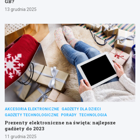
GB?
13 grudnia 2025
AKCESORIA ELEKTRONICZNE
GADŻETY DLA DZIECI
GADŻETY TECHNOLOGICZNE
PORADY
TECHNOLOGIA
Prezenty elektroniczne na święta: najlepsze
gadżety do 2023
11 grudnia 2025