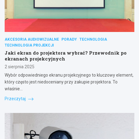
AKCESORIA AUDIOWIZUALNE
PORADY
TECHNOLOGIA
TECHNOLOGIA PROJEKCJI
Jaki ekran do projektora wybrać? Przewodnik po
ekranach projekcyjnych
2 sierpnia 2025
Wybór odpowiedniego ekranu projekcyjnego to kluczowy element,
który często jest niedoceniany przy zakupie projektora. To
właśnie…
Przeczytaj