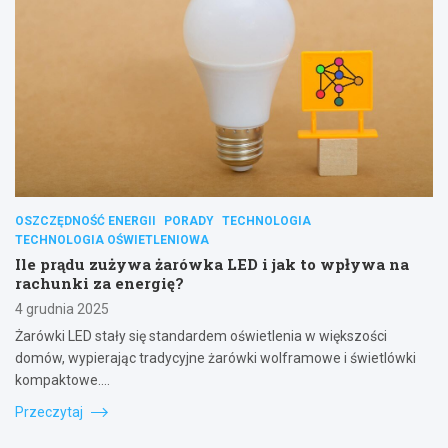
OSZCZĘDNOŚĆ ENERGII
PORADY
TECHNOLOGIA
TECHNOLOGIA OŚWIETLENIOWA
Ile prądu zużywa żarówka LED i jak to wpływa na
rachunki za energię?
4 grudnia 2025
Żarówki LED stały się standardem oświetlenia w większości
domów, wypierając tradycyjne żarówki wolframowe i świetlówki
kompaktowe.…
Przeczytaj