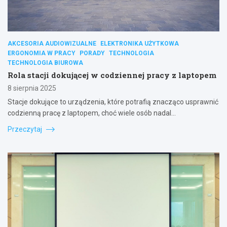
AKCESORIA AUDIOWIZUALNE
ELEKTRONIKA UŻYTKOWA
ERGONOMIA W PRACY
PORADY
TECHNOLOGIA
TECHNOLOGIA BIUROWA
Rola stacji dokującej w codziennej pracy z laptopem
8 sierpnia 2025
Stacje dokujące to urządzenia, które potrafią znacząco usprawnić
codzienną pracę z laptopem, choć wiele osób nadal…
Przeczytaj