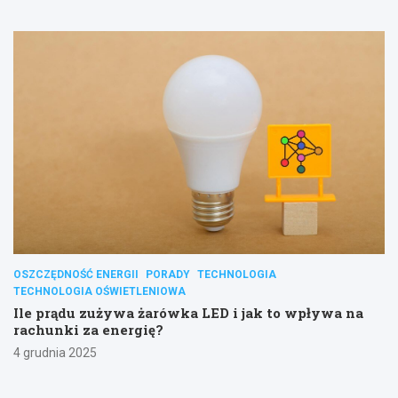
OSZCZĘDNOŚĆ ENERGII
PORADY
TECHNOLOGIA
TECHNOLOGIA OŚWIETLENIOWA
Ile prądu zużywa żarówka LED i jak to wpływa na
rachunki za energię?
4 grudnia 2025