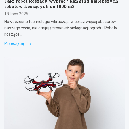
Jaki robot koszący wybrać? Ranking najlepszych
robotów koszących do 1000 m2
18 lipca 2025
Nowoczesne technologie wkraczają w coraz więcej obszarów
naszego życia, nie omijając również pielęgnacji ogrodu. Roboty
koszące…
Przeczytaj