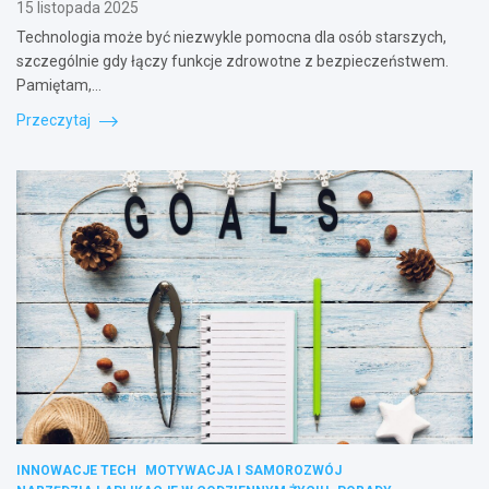
15 listopada 2025
Technologia może być niezwykle pomocna dla osób starszych,
szczególnie gdy łączy funkcje zdrowotne z bezpieczeństwem.
Pamiętam,…
Przeczytaj
INNOWACJE TECH
MOTYWACJA I SAMOROZWÓJ