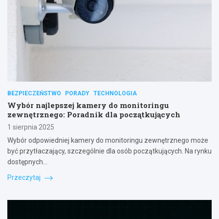
BEZPIECZEŃSTWO
PORADY
TECHNOLOGIA
Wybór najlepszej kamery do monitoringu
zewnętrznego: Poradnik dla początkujących
1 sierpnia 2025
Wybór odpowiedniej kamery do monitoringu zewnętrznego może
być przytłaczający, szczególnie dla osób początkujących. Na rynku
dostępnych…
Przeczytaj