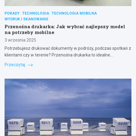
PORADY
TECHNOLOGIA
TECHNOLOGIA MOBILNA
WYDRUK I SKANOWANIE
Przenośna drukarka: Jak wybrać najlepszy model
na potrzeby mobilne
3 września 2025
Potrzebujesz drukować dokumenty w podróży, podczas spotkań z
klientami czy w terenie? Przenośna drukarka to idealne…
Przeczytaj