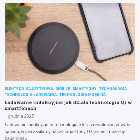
ELEKTRONIKA UŻYTKOWA
MOBILE
SMARTFONY
TECHNOLOGIA
TECHNOLOGIA ŁADOWANIA
TECHNOLOGIA MOBILNA
Ładowanie indukcyjne: jak działa technologia Qi w
smartfonach
1 grudnia 2025
Ładowanie indukcyjne to technologia, która zrewolucjonizowała
sposób, w jaki zasilamy nasze smartfony. Dzięki niej możemy
zapomnieć…