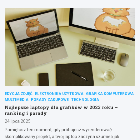
EDYCJA ZDJĘĆ
ELEKTRONIKA UŻYTKOWA
GRAFIKA KOMPUTEROWA
MULTIMEDIA
PORADY ZAKUPOWE
TECHNOLOGIA
Najlepsze laptopy dla grafików w 2023 roku –
ranking i porady
24 lipca 2025
Pamiętasz ten moment, gdy próbujesz wyrenderować
skomplikowany projekt, a twój laptop zaczyna szumieć jak