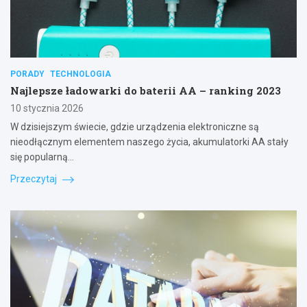
PORADY
TECHNOLOGIA
Najlepsze ładowarki do baterii AA – ranking 2023
10 stycznia 2026
W dzisiejszym świecie, gdzie urządzenia elektroniczne są
nieodłącznym elementem naszego życia, akumulatorki AA stały
się popularną…
Przeczytaj