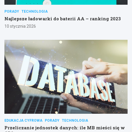
PORADY
TECHNOLOGIA
Najlepsze ładowarki do baterii AA – ranking 2023
10 stycznia 2026
EDUKACJA CYFROWA
PORADY
TECHNOLOGIA
Przeliczanie jednostek danych: ile MB mieści się w