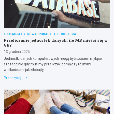
EDUKACJA CYFROWA
PORADY
TECHNOLOGIA
Przeliczanie jednostek danych: ile MB mieści się w
GB?
13 grudnia 2025
Jednostki danych komputerowych mogą być czasem mylące,
szczególnie gdy musimy przeliczać pomiędzy różnymi
wielkościami jak kilobajty,…
Przeczytaj