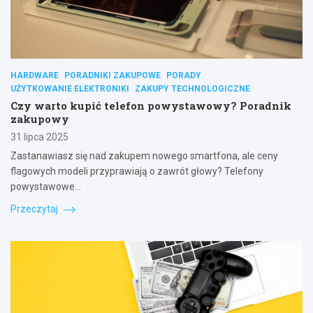
HARDWARE
PORADNIKI ZAKUPOWE
PORADY
UŻYTKOWANIE ELEKTRONIKI
ZAKUPY TECHNOLOGICZNE
Czy warto kupić telefon powystawowy? Poradnik
zakupowy
31 lipca 2025
Zastanawiasz się nad zakupem nowego smartfona, ale ceny
flagowych modeli przyprawiają o zawrót głowy? Telefony
powystawowe…
Przeczytaj