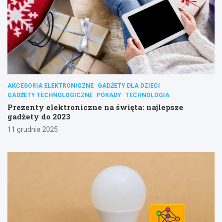
AKCESORIA ELEKTRONICZNE
GADŻETY DLA DZIECI
GADŻETY TECHNOLOGICZNE
PORADY
TECHNOLOGIA
Prezenty elektroniczne na święta: najlepsze
gadżety do 2023
11 grudnia 2025