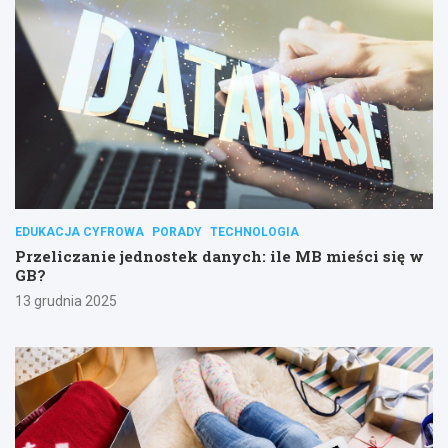
EDUKACJA CYFROWA
PORADY
TECHNOLOGIA
Przeliczanie jednostek danych: ile MB mieści się w
GB?
13 grudnia 2025