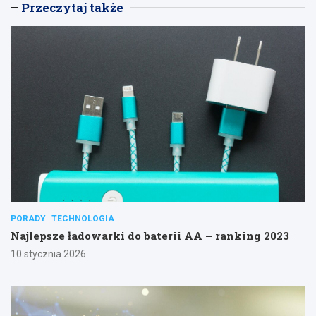
Przeczytaj także
PORADY
TECHNOLOGIA
Najlepsze ładowarki do baterii AA – ranking 2023
10 stycznia 2026