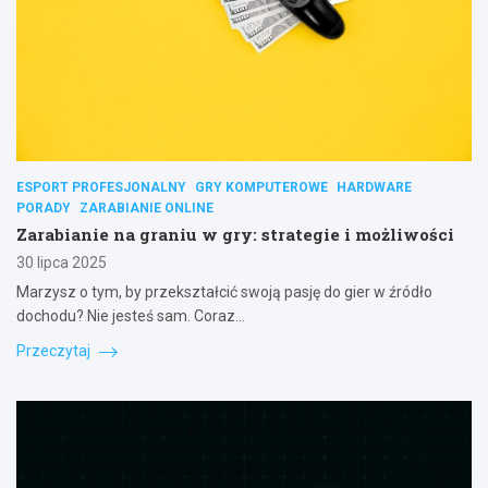
ESPORT PROFESJONALNY
GRY KOMPUTEROWE
HARDWARE
PORADY
ZARABIANIE ONLINE
Zarabianie na graniu w gry: strategie i możliwości
30 lipca 2025
Marzysz o tym, by przekształcić swoją pasję do gier w źródło
dochodu? Nie jesteś sam. Coraz…
Przeczytaj