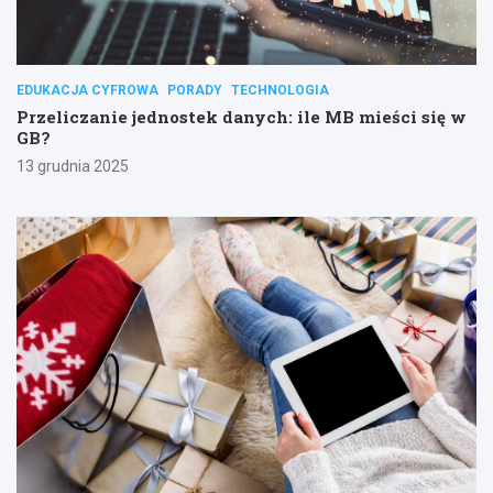
EDUKACJA CYFROWA
PORADY
TECHNOLOGIA
Przeliczanie jednostek danych: ile MB mieści się w
GB?
13 grudnia 2025