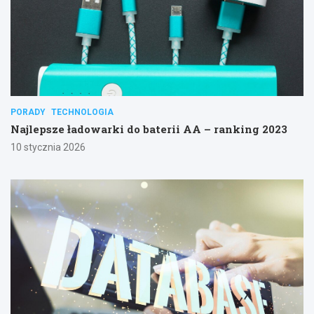
PORADY
TECHNOLOGIA
Najlepsze ładowarki do baterii AA – ranking 2023
10 stycznia 2026