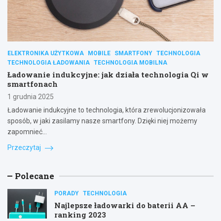
ELEKTRONIKA UŻYTKOWA
MOBILE
SMARTFONY
TECHNOLOGIA
TECHNOLOGIA ŁADOWANIA
TECHNOLOGIA MOBILNA
Ładowanie indukcyjne: jak działa technologia Qi w
smartfonach
1 grudnia 2025
Ładowanie indukcyjne to technologia, która zrewolucjonizowała
sposób, w jaki zasilamy nasze smartfony. Dzięki niej możemy
zapomnieć…
Przeczytaj
Polecane
PORADY
TECHNOLOGIA
Najlepsze ładowarki do baterii AA –
ranking 2023