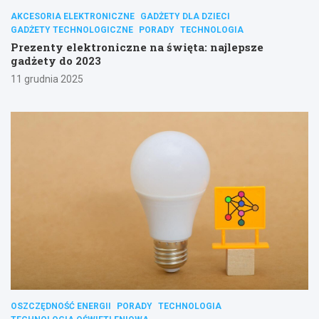
AKCESORIA ELEKTRONICZNE
GADŻETY DLA DZIECI
GADŻETY TECHNOLOGICZNE
PORADY
TECHNOLOGIA
Prezenty elektroniczne na święta: najlepsze
gadżety do 2023
11 grudnia 2025
OSZCZĘDNOŚĆ ENERGII
PORADY
TECHNOLOGIA