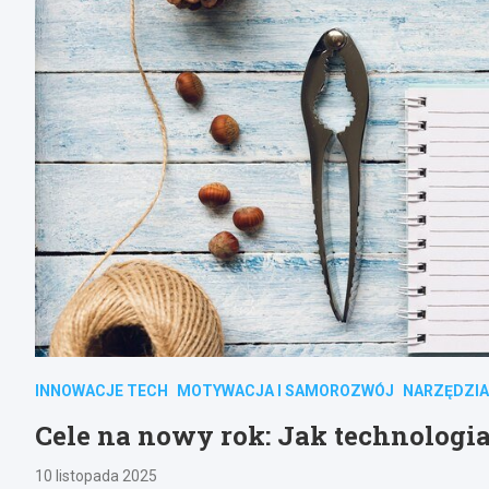
INNOWACJE TECH
MOTYWACJA I SAMOROZWÓJ
NARZĘDZIA
Cele na nowy rok: Jak technologia
10 listopada 2025