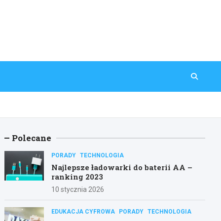
Polecane
PORADY
TECHNOLOGIA
Najlepsze ładowarki do baterii AA –
ranking 2023
10 stycznia 2026
EDUKACJA CYFROWA
PORADY
TECHNOLOGIA