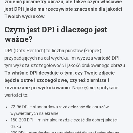
zmienić parametry obrazu, ale także czym właściwie
jest DPI i jakie ma rzeczywiste znaczenie dla jakości
Twoich wydruków.
Czym jest DPI i dlaczego jest
ważne?
DPI (Dots Per Inch) to liczba punktów (kropek)
przypadających na cal wydruku. Im wyższa wartość DPI,
tym wyższa szczegółowość i jakość drukowanego obrazu.
To właśnie DPI decyduje o tym, czy Twoje zdjęcie
będzie ostre i szczegółowe, czy też ziarniste i
rozmazane po wydrukowaniu.
Najczęściej spotykane
wartości to:
72-96 DPI – standardowa rozdzielczość dla obrazów
wyświetlanych na ekranie
150-200 DPI – minimalna rozdzielczość dla dobrej jakości
druku