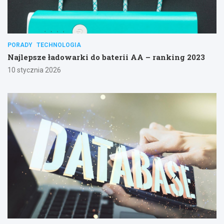
PORADY
TECHNOLOGIA
Najlepsze ładowarki do baterii AA – ranking 2023
10 stycznia 2026