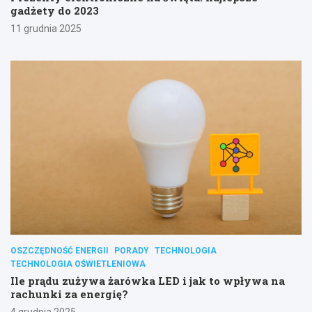
gadżety do 2023
11 grudnia 2025
OSZCZĘDNOŚĆ ENERGII
PORADY
TECHNOLOGIA
TECHNOLOGIA OŚWIETLENIOWA
Ile prądu zużywa żarówka LED i jak to wpływa na
rachunki za energię?