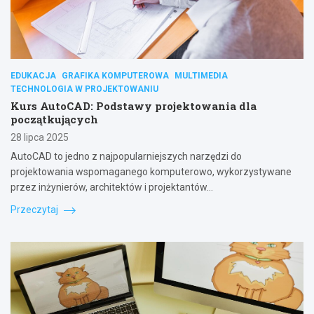
EDUKACJA
GRAFIKA KOMPUTEROWA
MULTIMEDIA
TECHNOLOGIA W PROJEKTOWANIU
Kurs AutoCAD: Podstawy projektowania dla
początkujących
28 lipca 2025
AutoCAD to jedno z najpopularniejszych narzędzi do
projektowania wspomaganego komputerowo, wykorzystywane
przez inżynierów, architektów i projektantów…
Przeczytaj