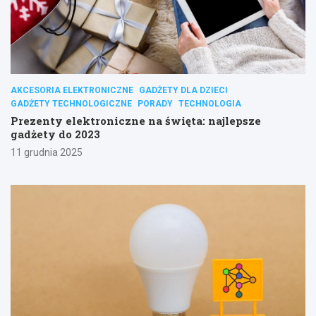
AKCESORIA ELEKTRONICZNE
GADŻETY DLA DZIECI
GADŻETY TECHNOLOGICZNE
PORADY
TECHNOLOGIA
Prezenty elektroniczne na święta: najlepsze
gadżety do 2023
11 grudnia 2025