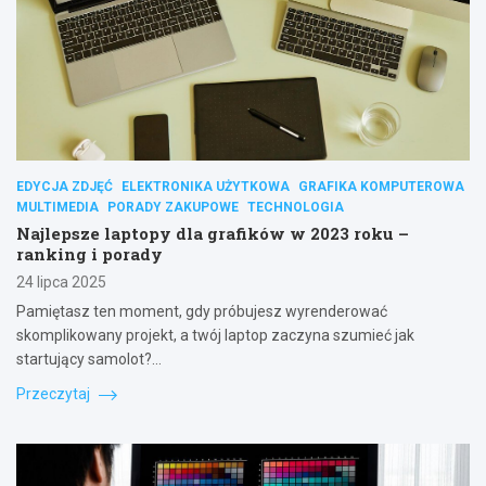
EDYCJA ZDJĘĆ
ELEKTRONIKA UŻYTKOWA
GRAFIKA KOMPUTEROWA
MULTIMEDIA
PORADY ZAKUPOWE
TECHNOLOGIA
Najlepsze laptopy dla grafików w 2023 roku –
ranking i porady
24 lipca 2025
Pamiętasz ten moment, gdy próbujesz wyrenderować
skomplikowany projekt, a twój laptop zaczyna szumieć jak
startujący samolot?…
Przeczytaj