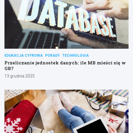
EDUKACJA CYFROWA
PORADY
TECHNOLOGIA
Przeliczanie jednostek danych: ile MB mieści się w
GB?
13 grudnia 2025