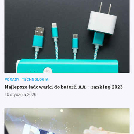
PORADY
TECHNOLOGIA
Najlepsze ładowarki do baterii AA – ranking 2023
10 stycznia 2026