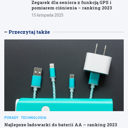
Zegarek dla seniora z funkcją GPS i
pomiarem ciśnienia – ranking 2023
15 listopada 2025
Przeczytaj także
PORADY
TECHNOLOGIA
Najlepsze ładowarki do baterii AA – ranking 2023