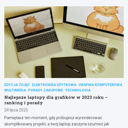
EDYCJA ZDJĘĆ
ELEKTRONIKA UŻYTKOWA
GRAFIKA KOMPUTEROWA
MULTIMEDIA
PORADY ZAKUPOWE
TECHNOLOGIA
Najlepsze laptopy dla grafików w 2023 roku –
ranking i porady
24 lipca 2025
Pamiętasz ten moment, gdy próbujesz wyrenderować
skomplikowany projekt, a twój laptop zaczyna szumieć jak