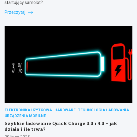
startujący samolot?…
Przeczytaj
ELEKTRONIKA UŻYTKOWA
HARDWARE
TECHNOLOGIA ŁADOWANIA
URZĄDZENIA MOBILNE
Szybkie ładowanie Quick Charge 3.0 i 4.0 – jak
działa i ile trwa?