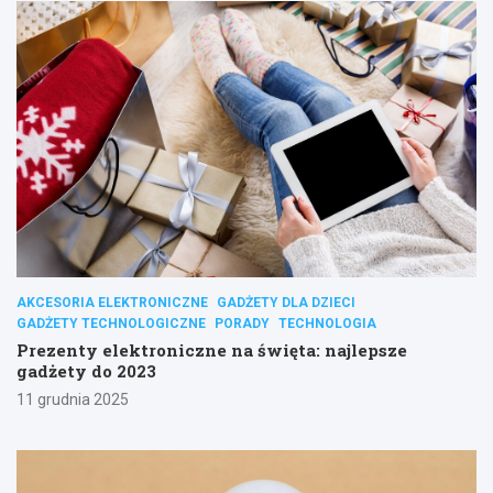
AKCESORIA ELEKTRONICZNE
GADŻETY DLA DZIECI
GADŻETY TECHNOLOGICZNE
PORADY
TECHNOLOGIA
Prezenty elektroniczne na święta: najlepsze
gadżety do 2023
11 grudnia 2025