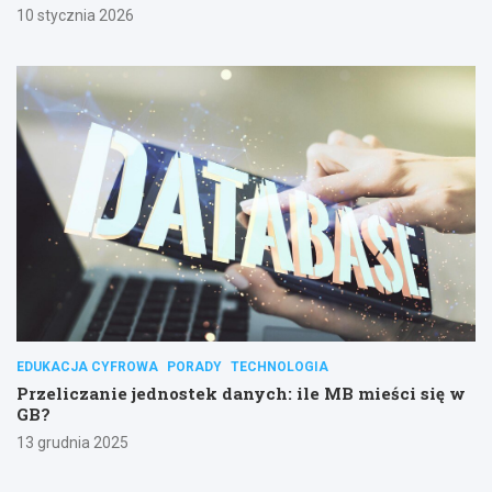
10 stycznia 2026
EDUKACJA CYFROWA
PORADY
TECHNOLOGIA
Przeliczanie jednostek danych: ile MB mieści się w
GB?
13 grudnia 2025