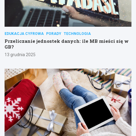
EDUKACJA CYFROWA
PORADY
TECHNOLOGIA
Przeliczanie jednostek danych: ile MB mieści się w
GB?
13 grudnia 2025