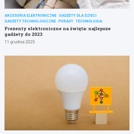
AKCESORIA ELEKTRONICZNE
GADŻETY DLA DZIECI
GADŻETY TECHNOLOGICZNE
PORADY
TECHNOLOGIA
Prezenty elektroniczne na święta: najlepsze
gadżety do 2023
11 grudnia 2025