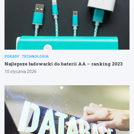
PORADY
TECHNOLOGIA
Najlepsze ładowarki do baterii AA – ranking 2023
10 stycznia 2026