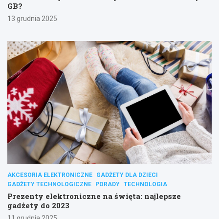
GB?
13 grudnia 2025
AKCESORIA ELEKTRONICZNE
GADŻETY DLA DZIECI
GADŻETY TECHNOLOGICZNE
PORADY
TECHNOLOGIA
Prezenty elektroniczne na święta: najlepsze
gadżety do 2023
11 grudnia 2025