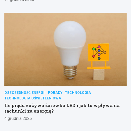
OSZCZĘDNOŚĆ ENERGII
PORADY
TECHNOLOGIA
TECHNOLOGIA OŚWIETLENIOWA
Ile prądu zużywa żarówka LED i jak to wpływa na
rachunki za energię?
4 grudnia 2025