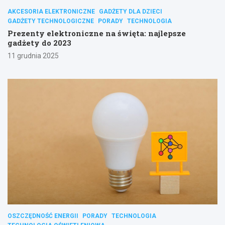
AKCESORIA ELEKTRONICZNE
GADŻETY DLA DZIECI
GADŻETY TECHNOLOGICZNE
PORADY
TECHNOLOGIA
Prezenty elektroniczne na święta: najlepsze
gadżety do 2023
11 grudnia 2025
OSZCZĘDNOŚĆ ENERGII
PORADY
TECHNOLOGIA