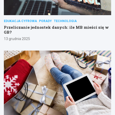
EDUKACJA CYFROWA
PORADY
TECHNOLOGIA
Przeliczanie jednostek danych: ile MB mieści się w
GB?
13 grudnia 2025