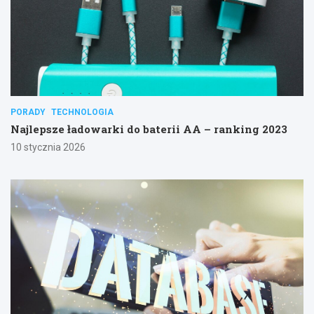
PORADY
TECHNOLOGIA
Najlepsze ładowarki do baterii AA – ranking 2023
10 stycznia 2026