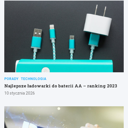
PORADY
TECHNOLOGIA
Najlepsze ładowarki do baterii AA – ranking 2023
10 stycznia 2026