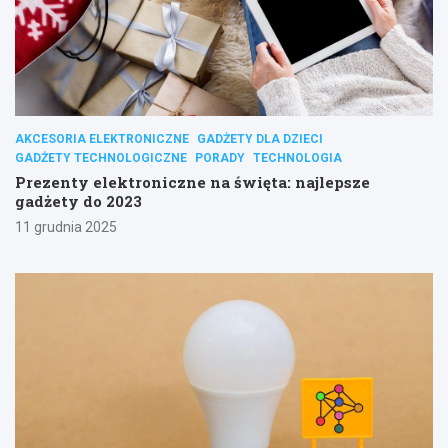
AKCESORIA ELEKTRONICZNE
GADŻETY DLA DZIECI
GADŻETY TECHNOLOGICZNE
PORADY
TECHNOLOGIA
Prezenty elektroniczne na święta: najlepsze
gadżety do 2023
11 grudnia 2025