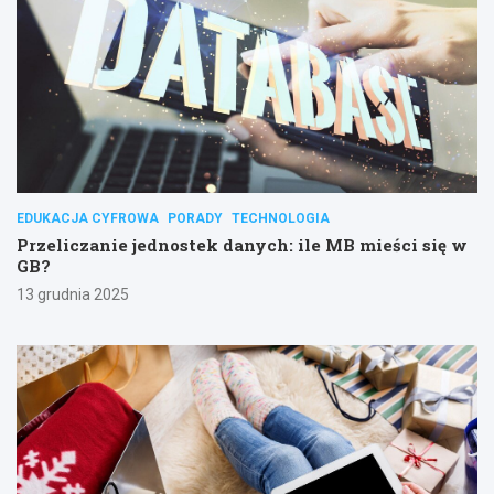
EDUKACJA CYFROWA
PORADY
TECHNOLOGIA
Przeliczanie jednostek danych: ile MB mieści się w
GB?
13 grudnia 2025