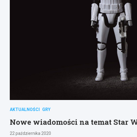
AKTUALNOŚCI
GRY
Nowe wiadomości na temat Star 
22 października 2020