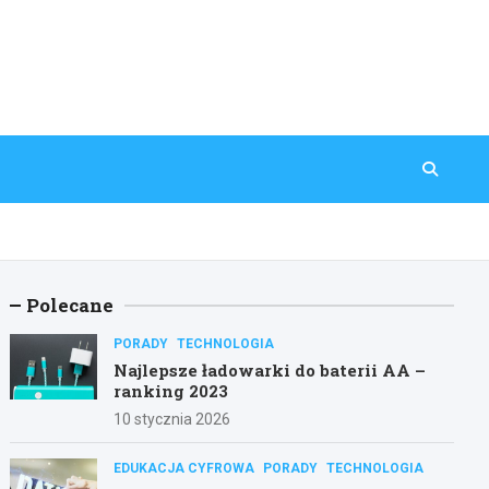
Polecane
PORADY
TECHNOLOGIA
Najlepsze ładowarki do baterii AA –
ranking 2023
10 stycznia 2026
EDUKACJA CYFROWA
PORADY
TECHNOLOGIA