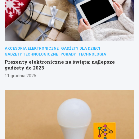
AKCESORIA ELEKTRONICZNE
GADŻETY DLA DZIECI
GADŻETY TECHNOLOGICZNE
PORADY
TECHNOLOGIA
Prezenty elektroniczne na święta: najlepsze
gadżety do 2023
11 grudnia 2025