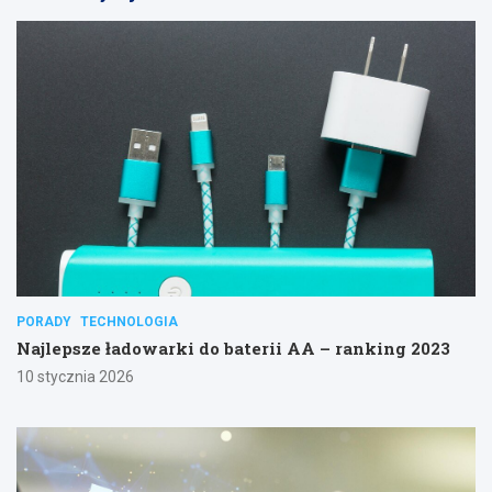
PORADY
TECHNOLOGIA
Najlepsze ładowarki do baterii AA – ranking 2023
10 stycznia 2026