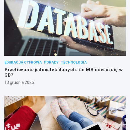
EDUKACJA CYFROWA
PORADY
TECHNOLOGIA
Przeliczanie jednostek danych: ile MB mieści się w
GB?
13 grudnia 2025