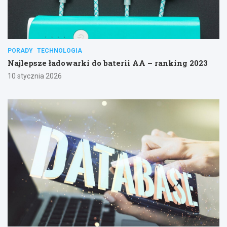
PORADY
TECHNOLOGIA
Najlepsze ładowarki do baterii AA – ranking 2023
10 stycznia 2026