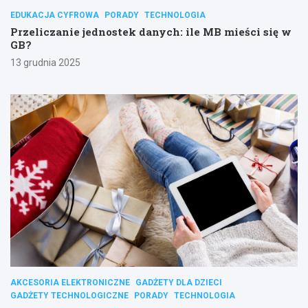
EDUKACJA CYFROWA
PORADY
TECHNOLOGIA
Przeliczanie jednostek danych: ile MB mieści się w
GB?
13 grudnia 2025
AKCESORIA ELEKTRONICZNE
GADŻETY DLA DZIECI
GADŻETY TECHNOLOGICZNE
PORADY
TECHNOLOGIA