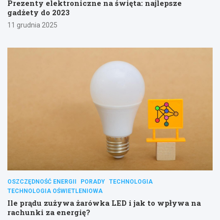
Prezenty elektroniczne na święta: najlepsze
gadżety do 2023
11 grudnia 2025
OSZCZĘDNOŚĆ ENERGII
PORADY
TECHNOLOGIA
TECHNOLOGIA OŚWIETLENIOWA
Ile prądu zużywa żarówka LED i jak to wpływa na
rachunki za energię?